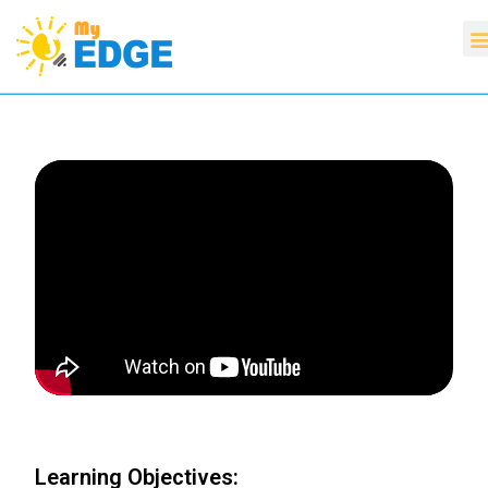
Learning Objectives: