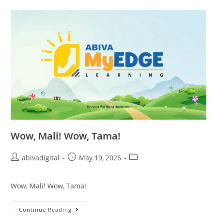
Wow, Mali! Wow, Tama!
abivadigital
May 19, 2026
Wow, Mali! Wow, Tama!
Continue Reading