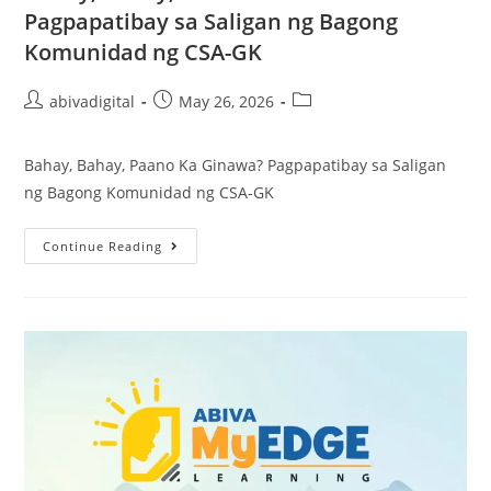
Pagpapatibay sa Saligan ng Bagong
Komunidad ng CSA-GK
abivadigital
May 26, 2026
Bahay, Bahay, Paano Ka Ginawa? Pagpapatibay sa Saligan
ng Bagong Komunidad ng CSA-GK
Continue Reading