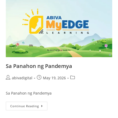
Sa Panahon ng Pandemya
abivadigital
May 19, 2026
Sa Panahon ng Pandemya
Continue Reading