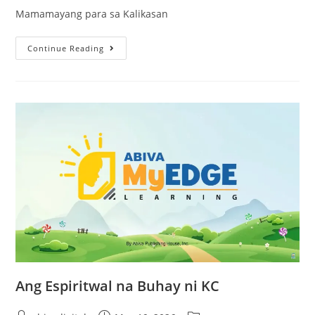
Mamamayang para sa Kalikasan
Continue Reading
Ang Espiritwal na Buhay ni KC