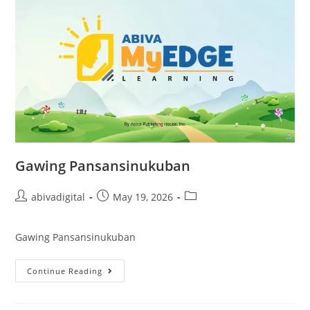
Gawing Pansansinukuban
abivadigital
May 19, 2026
Gawing Pansansinukuban
Continue Reading