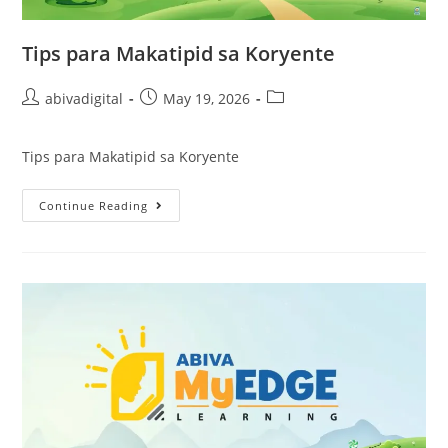
Tips para Makatipid sa Koryente
abivadigital
May 19, 2026
Tips para Makatipid sa Koryente
Continue Reading