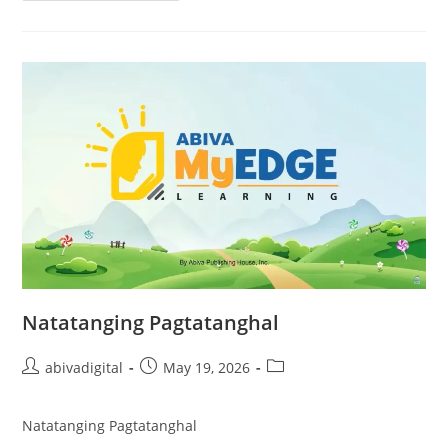
Natatanging Pagtatanghal
abivadigital
May 19, 2026
Natatanging Pagtatanghal