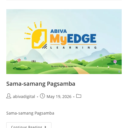
Sama-samang Pagsamba
abivadigital
May 19, 2026
Sama-samang Pagsamba
Continue Reading