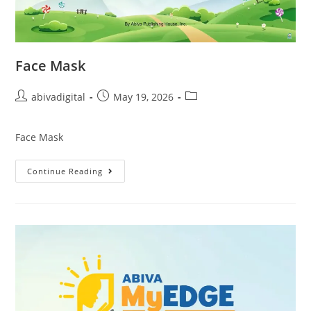
Face Mask
abivadigital
May 19, 2026
Face Mask
Continue Reading