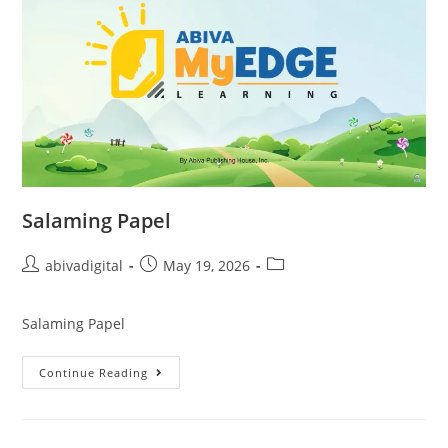
Salaming Papel
abivadigital
May 19, 2026
Salaming Papel
Continue Reading