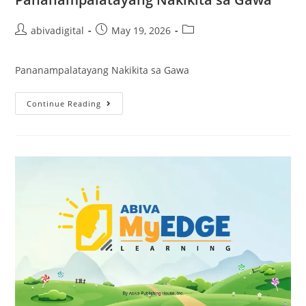
abivadigital
May 19, 2026
Pananampalatayang Nakikita sa Gawa
Continue Reading