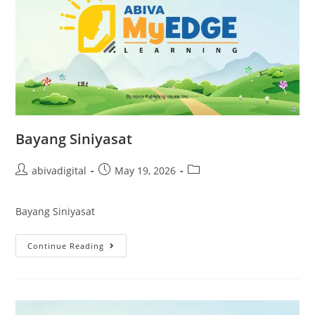
Bayang Siniyasat
abivadigital
May 19, 2026
Bayang Siniyasat
Continue Reading