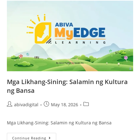
Mga Likhang-Sining: Salamin ng Kultura
ng Bansa
abivadigital
May 18, 2026
Mga Likhang-Sining: Salamin ng Kultura ng Bansa
Continue Reading