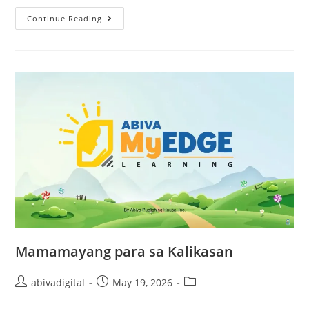
Continue Reading
Mamamayang para sa Kalikasan
abivadigital
May 19, 2026