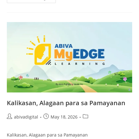
Kalikasan, Alagaan para sa Pamayanan
abivadigital
May 18, 2026
Kalikasan, Alagaan para sa Pamayanan