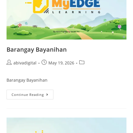
Barangay Bayanihan
abivadigital
May 19, 2026
Barangay Bayanihan
Continue Reading