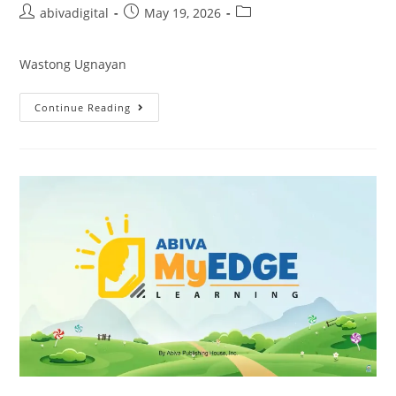
abivadigital
May 19, 2026
Wastong Ugnayan
Continue Reading