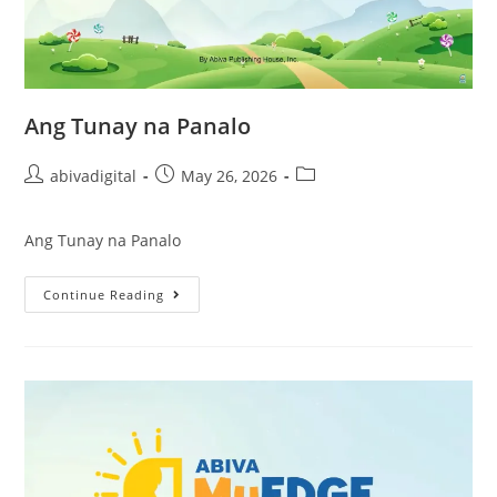
Ang Tunay na Panalo
abivadigital
May 26, 2026
Ang Tunay na Panalo
Continue Reading