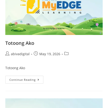
Totoong Ako
abivadigital
May 19, 2026
Totoong Ako
Continue Reading