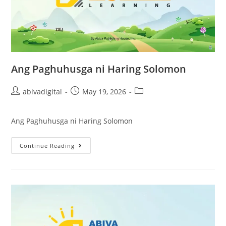
Ang Paghuhusga ni Haring Solomon
abivadigital
May 19, 2026
Ang Paghuhusga ni Haring Solomon
Continue Reading