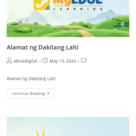
Alamat ng Dakilang Lahi
abivadigital
May 19, 2026
Alamat ng Dakilang Lahi
Continue Reading