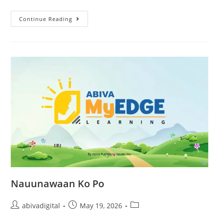
Continue Reading
Nauunawaan Ko Po
abivadigital
May 19, 2026