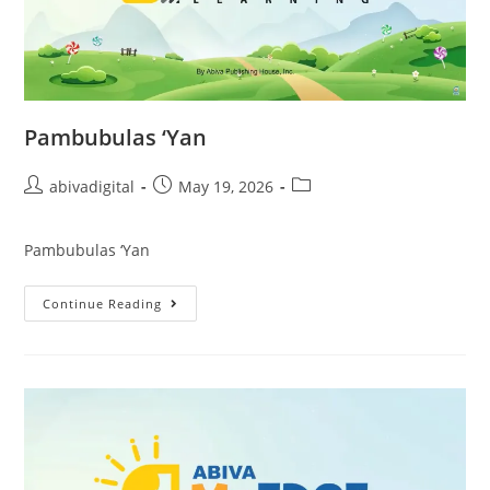
Pambubulas ‘Yan
abivadigital
May 19, 2026
Pambubulas ‘Yan
Continue Reading