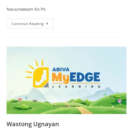
Nauunawaan Ko Po
Continue Reading
Wastong Ugnayan