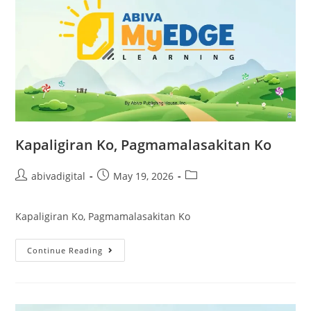
Kapaligiran Ko, Pagmamalasakitan Ko
abivadigital
May 19, 2026
Kapaligiran Ko, Pagmamalasakitan Ko
Continue Reading