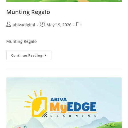
Munting Regalo
abivadigital
May 19, 2026
Munting Regalo
Continue Reading