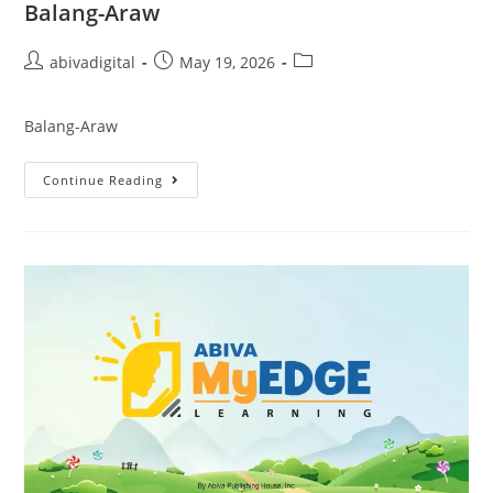
Balang-Araw
abivadigital
May 19, 2026
Balang-Araw
Continue Reading