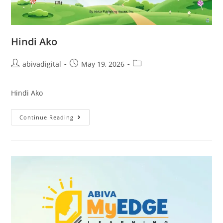
Hindi Ako
abivadigital
May 19, 2026
Hindi Ako
Continue Reading