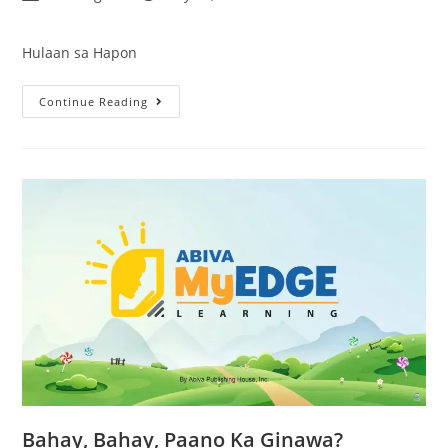
Hulaan sa Hapon
Continue Reading
Bahay, Bahay, Paano Ka Ginawa?