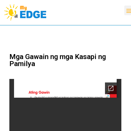
Mga Gawain ng mga Kasapi ng
Pamilya