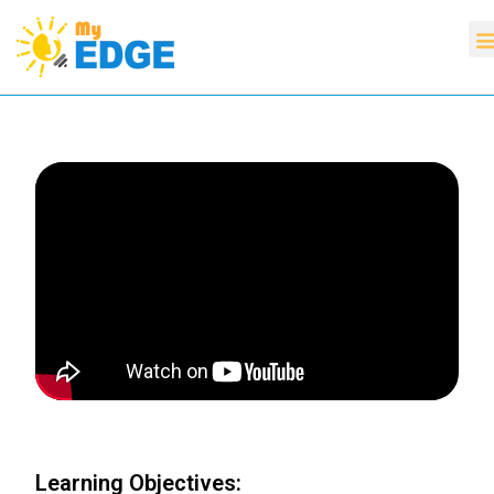
Learning Objectives: