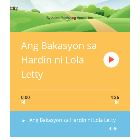
Ang Bakasyon sa
Hardin ni Lola
Letty
0:00
4:36
Ang Bakasyon sa Hardin ni Lola Letty
4:36