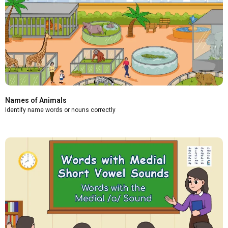
Names of Animals
Identify name words or nouns correctly