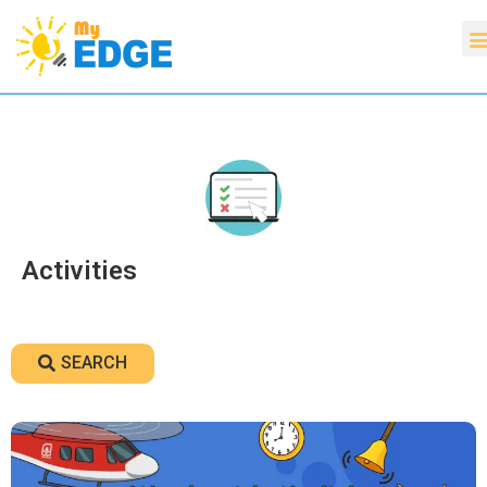
Activities
SEARCH