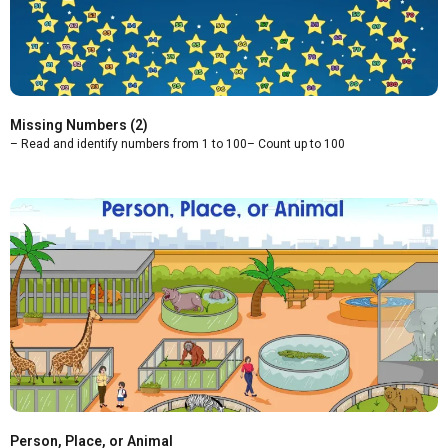
Missing Numbers (2)
– Read and identify numbers from 1 to 100– Count up to 100
Person, Place, or Animal