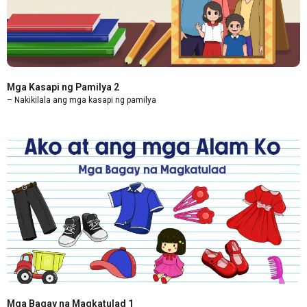
Mga Kasapi ng Pamilya 2
– Nakikilala ang mga kasapi ng pamilya
Mga Bagay na Magkatulad 1