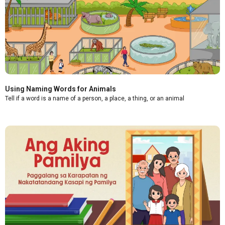
Using Naming Words for Animals
Tell if a word is a name of a person, a place, a thing, or an animal