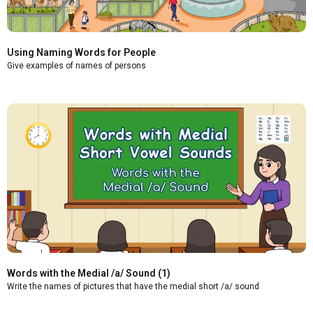
Using Naming Words for People
Give examples of names of persons
Words with the Medial /a/ Sound (1)
Write the names of pictures that have the medial short /a/ sound