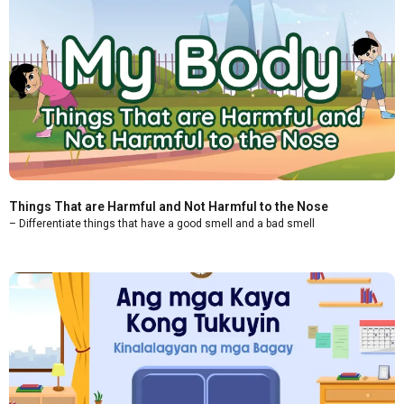
Things That are Harmful and Not Harmful to the Nose
– Differentiate things that have a good smell and a bad smell