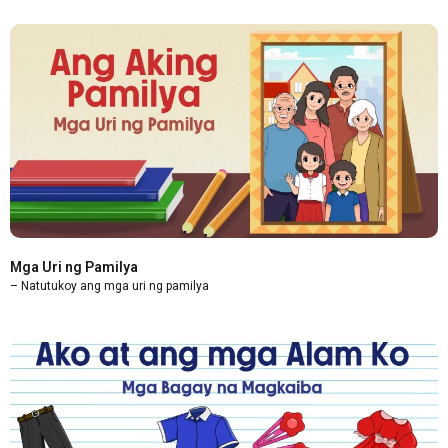
Mga Uri ng Pamilya
– Natutukoy ang mga uri ng pamilya