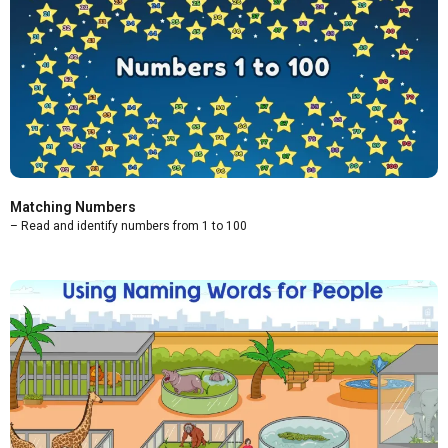
Matching Numbers
– Read and identify numbers from 1 to 100