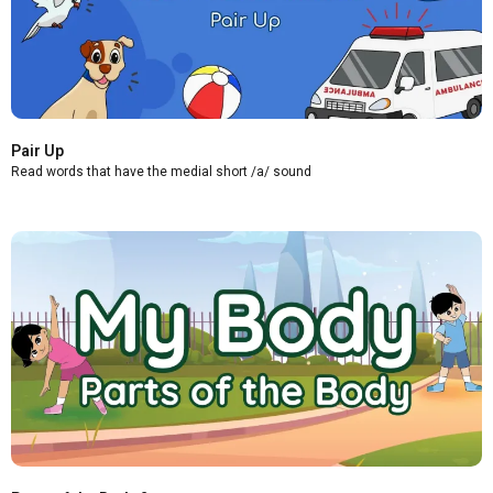
Pair Up
Read words that have the medial short /a/ sound