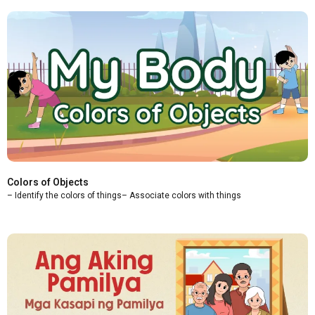
Colors of Objects
– Identify the colors of things– Associate colors with things