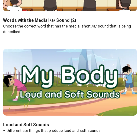
Words with the Medial /a/ Sound (2)
Choose the correct word that has the medial short /a/ sound that is being
described
Loud and Soft Sounds
– Differentiate things that produce loud and soft sounds