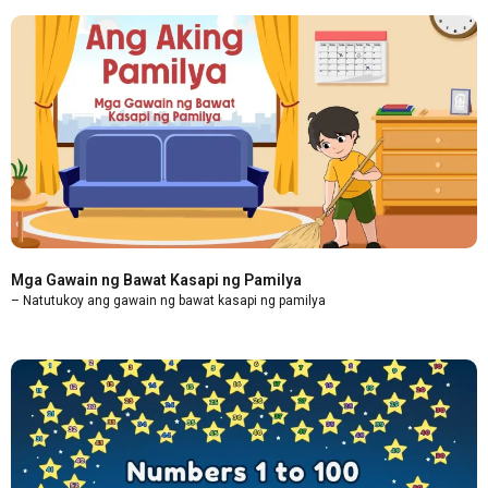
Mga Gawain ng Bawat Kasapi ng Pamilya
– Natutukoy ang gawain ng bawat kasapi ng pamilya