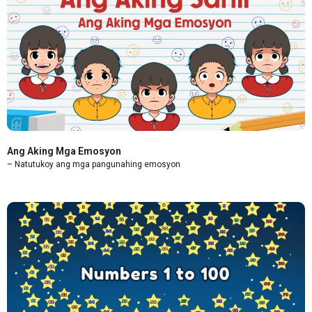
Ang Aking Mga Emosyon
– Natutukoy ang mga pangunahing emosyon