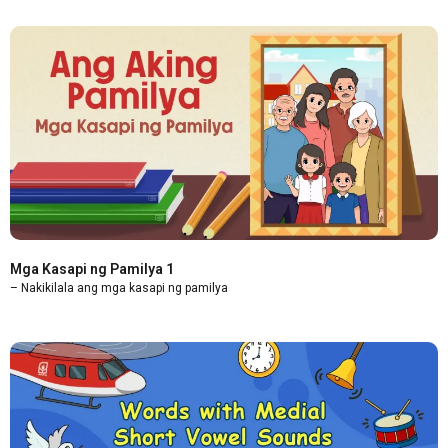
Mga Kasapi ng Pamilya 1
– Nakikilala ang mga kasapi ng pamilya