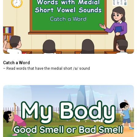
Catch a Word
– Read words that have the medial short /a/ sound