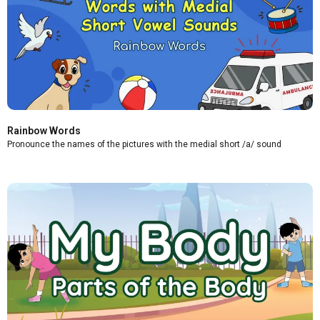
Rainbow Words
Pronounce the names of the pictures with the medial short /a/ sound