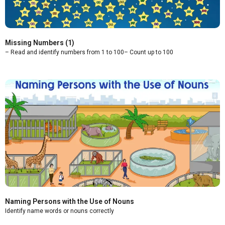
Missing Numbers (1)
– Read and identify numbers from 1 to 100– Count up to 100
Naming Persons with the Use of Nouns
Identify name words or nouns correctly