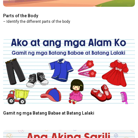
Parts of the Body
– Identify the different parts of the body
Gamit ng mga Batang Babae at Batang Lalaki