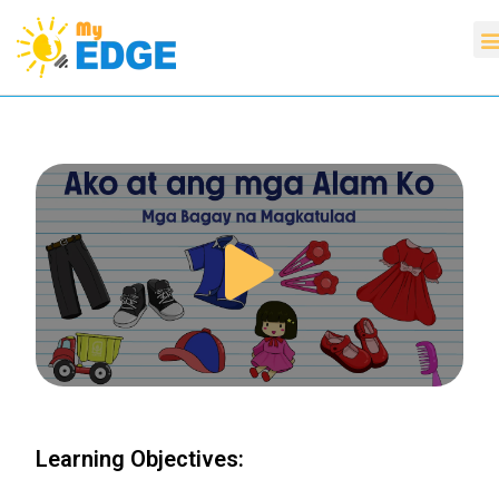
Learning Objectives: